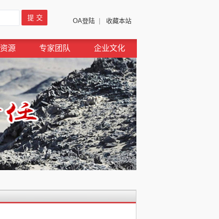
OA登陆
|
收藏本站
资源
专家团队
企业文化