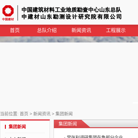
首页
总队介绍
新闻资讯
工程展示
当前位置:
首页
>
新闻资讯
>
集团新闻
集团新闻
集团新闻
常张利调研集团在鲁部分企业