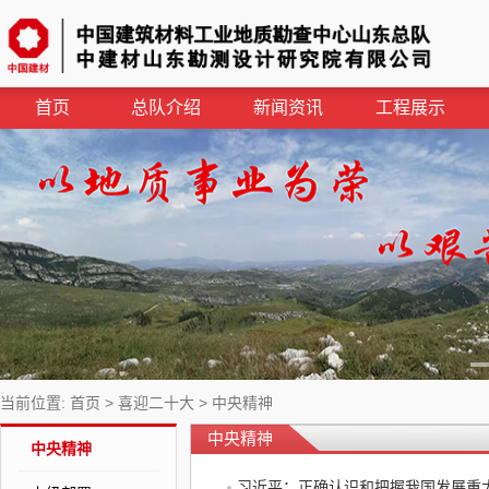
首页
总队介绍
新闻资讯
工程展示
当前位置:
首页
>
喜迎二十大
>
中央精神
中央精神
中央精神
习近平：正确认识和把握我国发展重