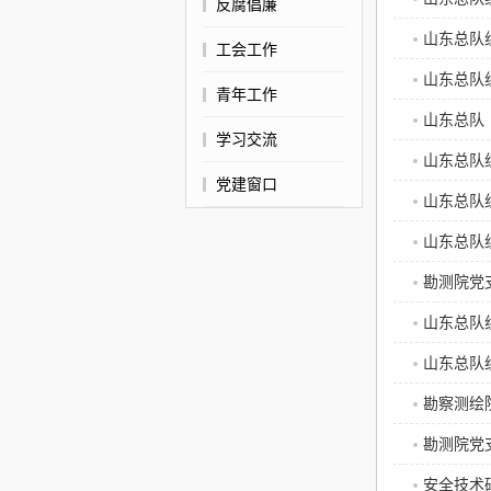
反腐倡廉
山东总队
工会工作
山东总队
青年工作
山东总队
学习交流
山东总队
党建窗口
山东总队
山东总队
勘测院党
山东总队
山东总队
勘察测绘
勘测院党
安全技术