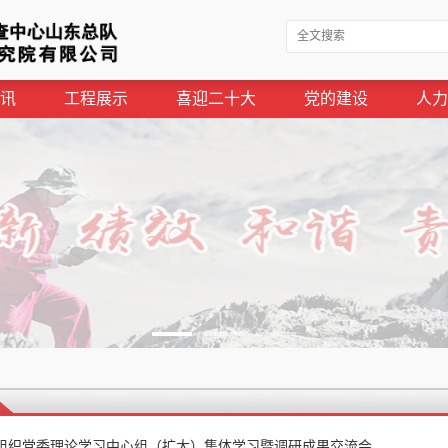
讯
工程展示
喜迎二十大
党的建设
人力
组织党委理论学习中心组（扩大）集体学习暨调研成果交流会