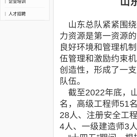
山
企业培训
人才招聘
山东总队紧紧围绕
力资源是第一资源的
良好环境和管理机制
伍管理和激励约束机
创造性，形成了一支
队伍。
截至2022年底，
名，高级工程师51
28人、注册安全工
4人、一级建造师3