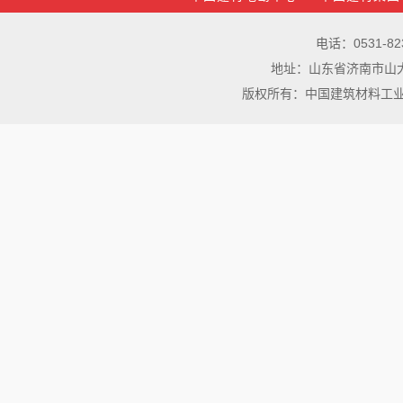
电话：0531-82
地址：山东省济南市山大北路3
版权所有：中国建筑材料工