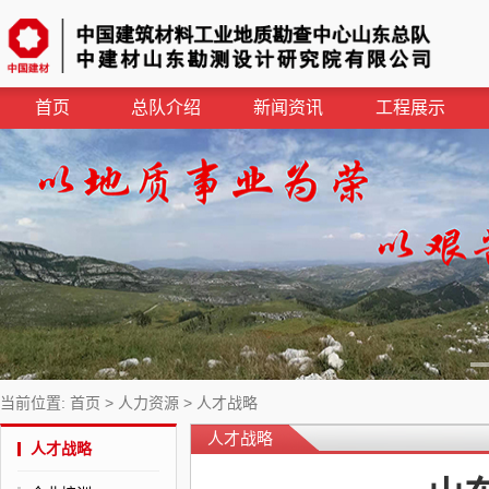
首页
总队介绍
新闻资讯
工程展示
当前位置:
首页
>
人力资源
>
人才战略
人才战略
人才战略