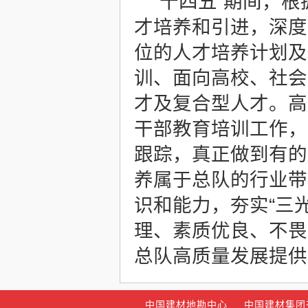
“十四五”期间，
才培养和引进，深度
位的人才培养计划及
训、面向高校、社会
才及复合型人才。高
干部教育培训工作，
跟踪，真正做到有的
养属于总队的行业带
识和能力，夯实“三
理、素质优良、不畏
总队高质量发展提供
中国建材地勘中心
中国建材集团