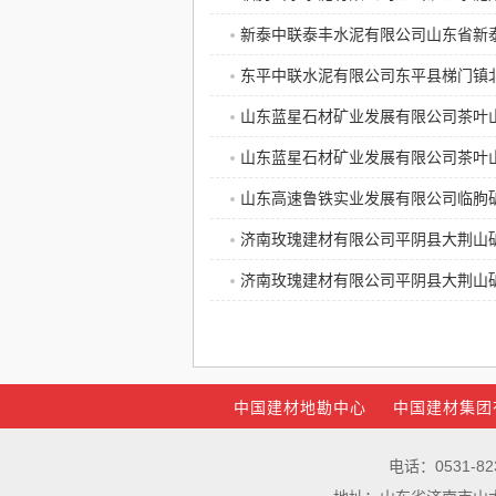
新泰中联泰丰水泥有限公司山东省新
东平中联水泥有限公司东平县梯门镇
山东蓝星石材矿业发展有限公司茶叶
山东蓝星石材矿业发展有限公司茶叶
山东高速鲁铁实业发展有限公司临朐
济南玫瑰建材有限公司平阴县大荆山矿
济南玫瑰建材有限公司平阴县大荆山矿
中国建材地勘中心
中国建材集团
电话：0531-82