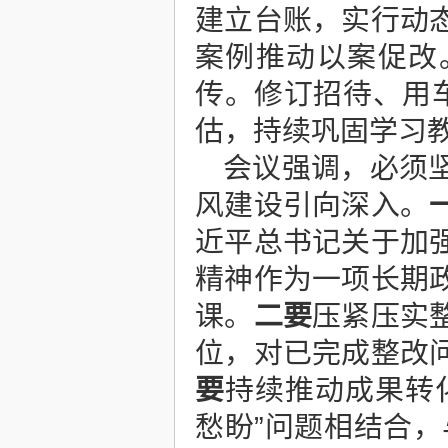
建立台账，实行动
案例推动以案促改
传。修订招待、用
估，持续巩固学习
会议强调，必须
风建设引向深入。
近平总书记关于加
精神作为一项长期
课。
二要
压紧压实
位，对已完成整改
要
持续推动成果转
愁盼”问题相结合