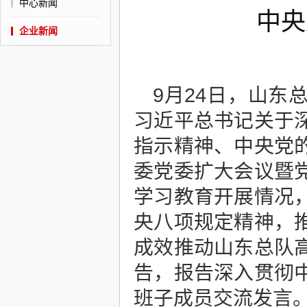
中心新闻
中央
企业新闻
9月24日，山
习近平总书记关于
指示精神、中央党
委党委扩大会议暨
学习教育开展情况
央八项规定精神，
成效推动山东总队
告，报告深入贯彻
班子成员交流发言