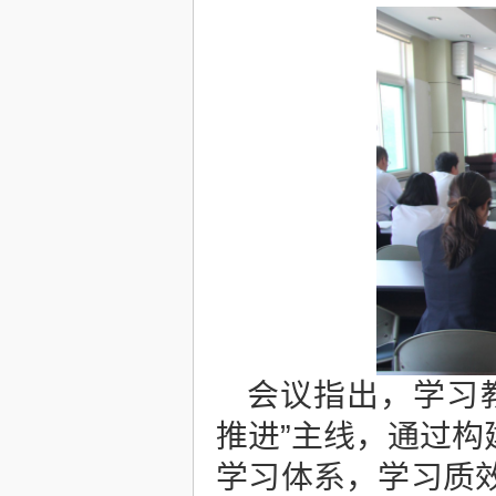
会议指出，学习
推进”主线，通过构
学习体系，学习质